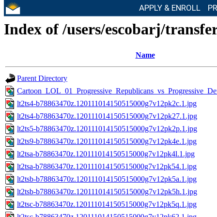
APPLY & ENROLL
P
Index of /users/escobarj/transfe
Name
Parent Directory
Cartoon_LOL_01_Progressive_Republicans_vs_Progressive_De
lt2ts4-b78863470z.120111014150515000g7v12pk2c.1.jpg
lt2ts4-b78863470z.120111014150515000g7v12pk27.1.jpg
lt2ts5-b78863470z.120111014150515000g7v12pk2p.1.jpg
lt2ts9-b78863470z.120111014150515000g7v12pk4e.1.jpg
lt2tsa-b78863470z.120111014150515000g7v12pk4l.1.jpg
lt2tsa-b78863470z.120111014150515000g7v12pk54.1.jpg
lt2tsb-b78863470z.120111014150515000g7v12pk5a.1.jpg
lt2tsb-b78863470z.120111014150515000g7v12pk5h.1.jpg
lt2tsc-b78863470z.120111014150515000g7v12pk5q.1.jpg
lt2tsc-b78863470z.120111014150515000g7v12pk62.1.jpg