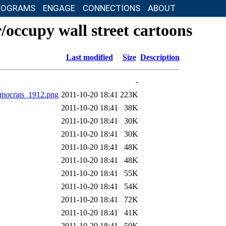
ROGRAMS
ENGAGE
CONNECTIONS
ABOUT
r/occupy wall street cartoons
Last modified
Size
Description
-
mocrats_1912.png
2011-10-20 18:41
223K
2011-10-20 18:41
38K
2011-10-20 18:41
30K
2011-10-20 18:41
30K
2011-10-20 18:41
48K
2011-10-20 18:41
48K
2011-10-20 18:41
55K
2011-10-20 18:41
54K
2011-10-20 18:41
72K
2011-10-20 18:41
41K
2011-10-20 18:41
50K